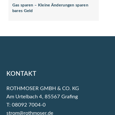
Gas sparen – Kleine Änderungen sparen
bares Geld
KONTAKT
ROTHMOSER GMBH & CO. KG
Am Urtelbach 4, 85567 Grafing
T: 08092 7004-0
strom@rothmoser.de