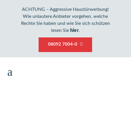
ACHTUNG – Aggressive Haustürwerbung!
Wie unlautere Anbieter vorgehen, welche
Rechte Sie haben und wie Sie sich schützen
lesen Sie
hier
.
08092 7004-0