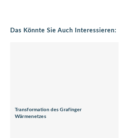
Das Könnte Sie Auch Interessieren:
Transformation des Grafinger
Wärmenetzes