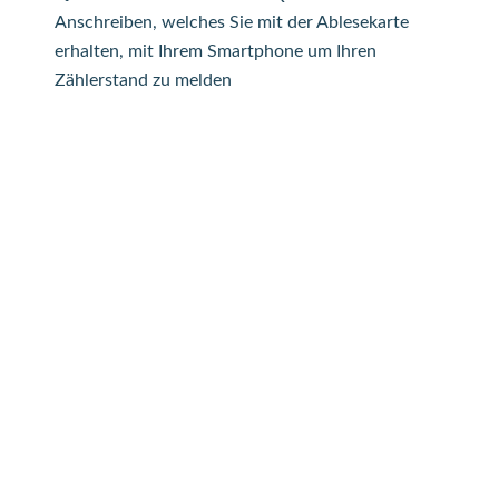
Anschreiben, welches Sie mit der Ablesekarte
erhalten, mit Ihrem Smartphone um Ihren
Zählerstand zu melden