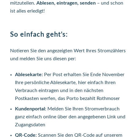
mitzuteilen.
Ablesen, eintragen, senden
– und schon
ist alles erledigt!
So einfach geht’s:
Notieren Sie den angezeigten Wert Ihres Stromzählers
und melden Sie uns diesen per:
Ablesekarte:
Per Post erhalten Sie Ende November
Ihre persönliche Ablesekarte, hier einfach Ihren
Verbrauch eintragen und in den nächsten
Postkasten werfen, das Porto bezahlt Rothmoser
Kundenportal:
Melden Sie Ihren Stromverbrauch
ganz einfach online über den angegebenen Link und
Zugangsdaten
QR-Code:
Scannen Sie den QR-Code auf unserem