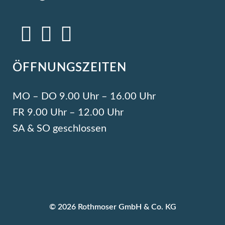
ÖFFNUNGSZEITEN
MO – DO 9.00 Uhr – 16.00 Uhr
FR 9.00 Uhr – 12.00 Uhr
SA & SO geschlossen
© 2026 Rothmoser GmbH & Co. KG