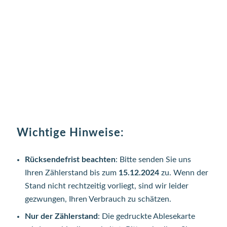
Wichtige Hinweise
:
Rücksendefrist beachten
: Bitte senden Sie uns
Ihren Zählerstand bis zum
15.12.2024
zu. Wenn der
Stand nicht rechtzeitig vorliegt, sind wir leider
gezwungen, Ihren Verbrauch zu schätzen.
Nur der Zählerstand
: Die gedruckte Ablesekarte