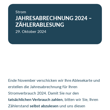
Strom
JAHRESABRECHNUNG 2024 –
ZÄHLERABLESUNG
29. Oktober 2024
Ende November verschicken wir Ihre Ablesekarte und
erstellen die Jahresabrechnung für Ihren
Stromverbrauch 2024. Damit Sie nur den
tatsächlichen Verbrauch zahlen
, bitten wir Sie, Ihren
Zählerstand
selbst abzulesen
und uns diesen