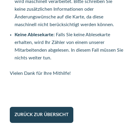
wird maschinell verarbeitet. Bitte schreiben Sie
keine zusätzlichen Informationen oder
Änderungswünsche auf die Karte, da diese
maschinell nicht berücksichtigt werden können.
Keine Ablesekarte:
Falls Sie keine Ablesekarte
erhalten, wird Ihr Zähler von einem unserer
Mitarbeitenden abgelesen. In diesem Fall müssen Sie
nichts weiter tun.
Vielen Dank für Ihre Mithilfe!
ZURÜCK ZUR ÜBERSICHT