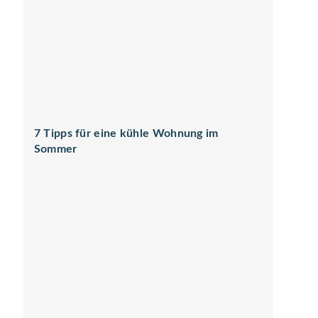
7 Tipps für eine kühle Wohnung im
Sommer