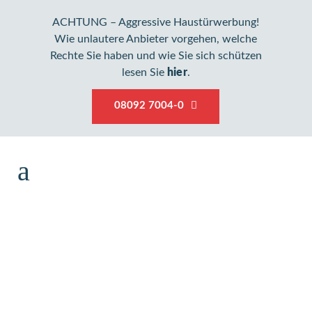
ACHTUNG – Aggressive Haustürwerbung!
Wie unlautere Anbieter vorgehen, welche
Rechte Sie haben und wie Sie sich schützen
lesen Sie
hier
.
08092 7004-0