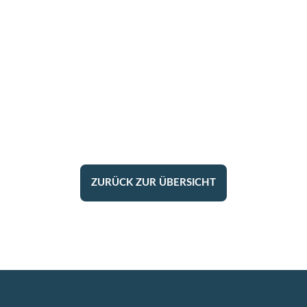
ZURÜCK ZUR ÜBERSICHT