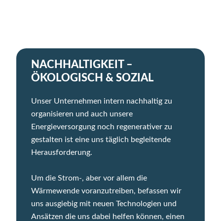
NACHHALTIGKEIT –
ÖKOLOGISCH & SOZIAL
Unser Unternehmen intern nachhaltig zu
organisieren und auch unsere
Energieversorgung noch regenerativer zu
gestalten ist eine uns täglich begleitende
Herausforderung.
Um die Strom-, aber vor allem die
Wärmewende voranzutreiben, befassen wir
uns ausgiebig mit neuen Technologien und
Ansätzen die uns dabei helfen können, einen