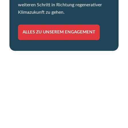
weiteren Schritt in Richtung regenerativer
Klimazukunft zu gehen.
ALLES ZU UNSEREM ENGAGEMENT