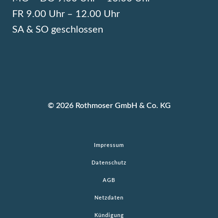
FR 9.00 Uhr – 12.00 Uhr
SA & SO geschlossen
© 2026 Rothmoser GmbH & Co. KG
Impressum
Datenschutz
AGB
Netzdaten
Kündigung