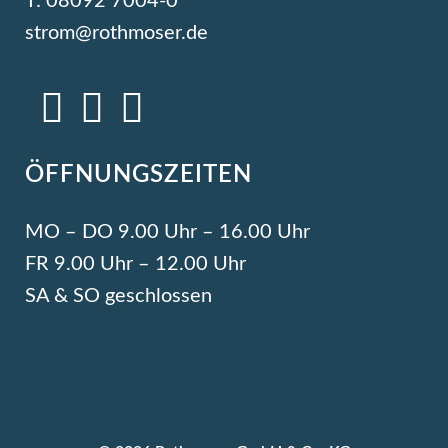
T: 08092 7004-0
strom@rothmoser.de
ÖFFNUNGSZEITEN
MO – DO 9.00 Uhr – 16.00 Uhr
FR 9.00 Uhr – 12.00 Uhr
SA & SO geschlossen