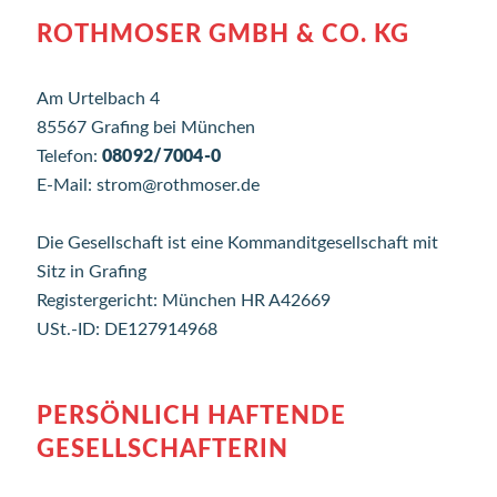
ROTHMOSER GMBH & CO. KG
Am Urtelbach 4
85567 Grafing bei München
Telefon:
08092/7004-0
E-Mail: strom@rothmoser.de
Die Gesellschaft ist eine Kommanditgesellschaft mit
Sitz in Grafing
Registergericht: München HR A42669
USt.-ID: DE127914968
PERSÖNLICH HAFTENDE
GESELLSCHAFTERIN