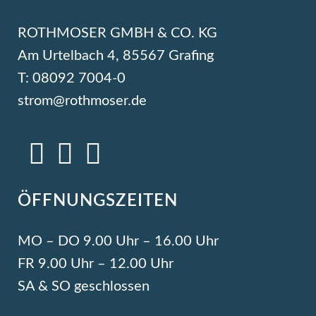
ROTHMOSER GMBH & CO. KG
Am Urtelbach 4, 85567 Grafing
T: 08092 7004-0
strom@rothmoser.de
ÖFFNUNGSZEITEN
MO – DO 9.00 Uhr – 16.00 Uhr
FR 9.00 Uhr – 12.00 Uhr
SA & SO geschlossen