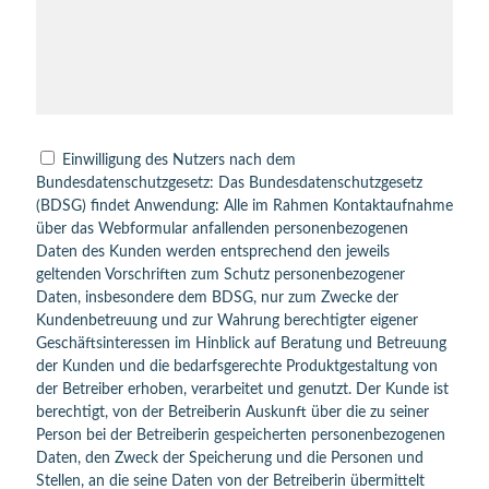
Einwilligung des Nutzers nach dem
Bundesdatenschutzgesetz: Das Bundesdatenschutzgesetz
(BDSG) findet Anwendung: Alle im Rahmen Kontaktaufnahme
über das Webformular anfallenden personenbezogenen
Daten des Kunden werden entsprechend den jeweils
geltenden Vorschriften zum Schutz personenbezogener
Daten, insbesondere dem BDSG, nur zum Zwecke der
Kundenbetreuung und zur Wahrung berechtigter eigener
Geschäftsinteressen im Hinblick auf Beratung und Betreuung
der Kunden und die bedarfsgerechte Produktgestaltung von
der Betreiber erhoben, verarbeitet und genutzt. Der Kunde ist
berechtigt, von der Betreiberin Auskunft über die zu seiner
Person bei der Betreiberin gespeicherten personenbezogenen
Daten, den Zweck der Speicherung und die Personen und
Stellen, an die seine Daten von der Betreiberin übermittelt