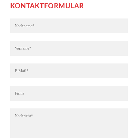
KONTAKTFORMULAR