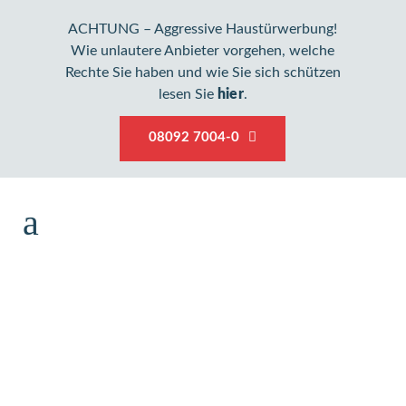
ACHTUNG – Aggressive Haustürwerbung!
Wie unlautere Anbieter vorgehen, welche
Rechte Sie haben und wie Sie sich schützen
lesen Sie
hier
.
08092 7004-0