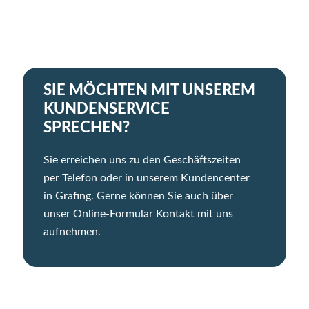
SIE MÖCHTEN MIT UNSEREM
KUNDENSERVICE
SPRECHEN?
Sie erreichen uns zu den Geschäftszeiten
per Telefon oder in unserem Kundencenter
in Grafing. Gerne können Sie auch über
unser Online-Formular Kontakt mit uns
aufnehmen.