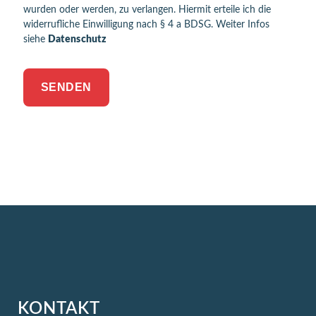
wurden oder werden, zu verlangen. Hiermit erteile ich die
widerrufliche Einwilligung nach § 4 a BDSG. Weiter Infos
siehe
Datenschutz
KONTAKT