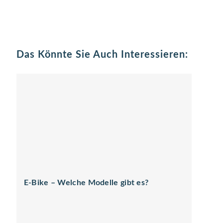
Das Könnte Sie Auch Interessieren:
E-Bike – Welche Modelle gibt es?