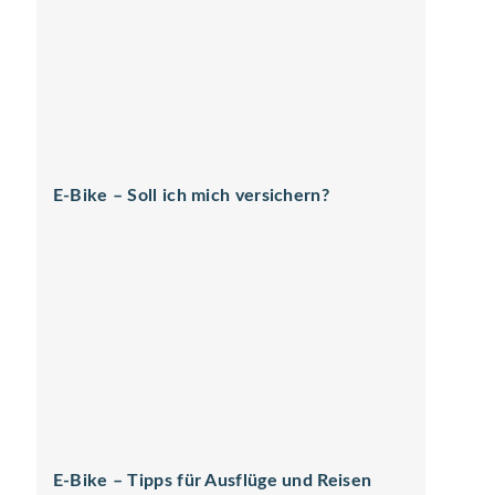
E-Bike – Soll ich mich versichern?
E-Bike – Tipps für Ausflüge und Reisen