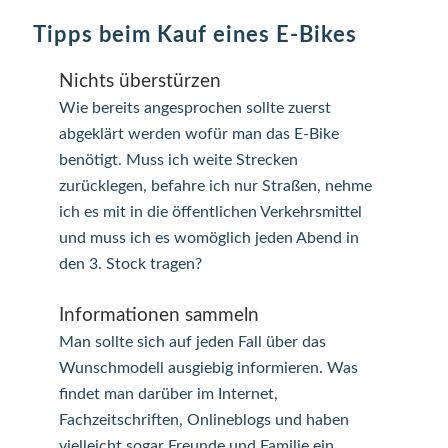
Tipps beim Kauf eines E-Bikes
Nichts überstürzen
Wie bereits angesprochen sollte zuerst
abgeklärt werden wofür man das E-Bike
benötigt. Muss ich weite Strecken
zurücklegen, befahre ich nur Straßen, nehme
ich es mit in die öffentlichen Verkehrsmittel
und muss ich es womöglich jeden Abend in
den 3. Stock tragen?
Informationen sammeln
Man sollte sich auf jeden Fall über das
Wunschmodell ausgiebig informieren. Was
findet man darüber im Internet,
Fachzeitschriften, Onlineblogs und haben
vielleicht sogar Freunde und Familie ein