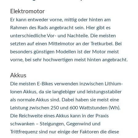
Elektromotor
Er kann entweder vorne, mittig oder hinten am
Rahmen des Rads angebracht sein. Hier gibt es
unterschiedliche Vor- und Nachteile. Die meisten
setzten auf einen Mittelmotor an der Tretkurbel. Bei
besonders günstigen Modellen ist der Motor meist
vorne, bei sehr hochwertigen meist hinten angebracht.
Akkus
Die meisten E-Bikes verwenden inzwischen Lithium-
Ionen Akkus, da sie langlebiger und leistungsstabiler
als normale Akkus sind. Dabei haben sie meist eine
Leistung zwischen 250 und 600 Wattstunden (Wh).
Die Reichweite eines Akkus kann in der Praxis
schwanken – Steigungen, Gegenwind und
Trittfrequenz sind nur einige der Faktoren die diese