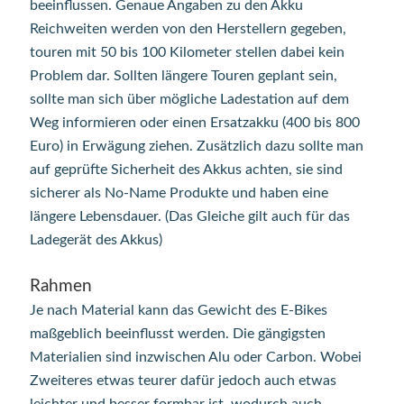
beeinflussen. Genaue Angaben zu den Akku
Reichweiten werden von den Herstellern gegeben,
touren mit 50 bis 100 Kilometer stellen dabei kein
Problem dar. Sollten längere Touren geplant sein,
sollte man sich über mögliche Ladestation auf dem
Weg informieren oder einen Ersatzakku (400 bis 800
Euro) in Erwägung ziehen. Zusätzlich dazu sollte man
auf geprüfte Sicherheit des Akkus achten, sie sind
sicherer als No-Name Produkte und haben eine
längere Lebensdauer. (Das Gleiche gilt auch für das
Ladegerät des Akkus)
Rahmen
Je nach Material kann das Gewicht des E-Bikes
maßgeblich beeinflusst werden. Die gängigsten
Materialien sind inzwischen Alu oder Carbon. Wobei
Zweiteres etwas teurer dafür jedoch auch etwas