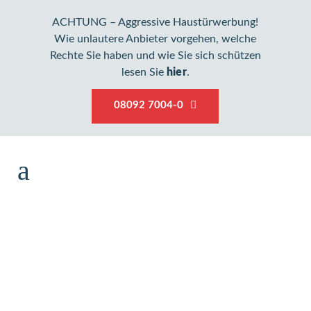
ACHTUNG – Aggressive Haustürwerbung!
Wie unlautere Anbieter vorgehen, welche
Rechte Sie haben und wie Sie sich schützen
lesen Sie
hier
.
08092 7004-0