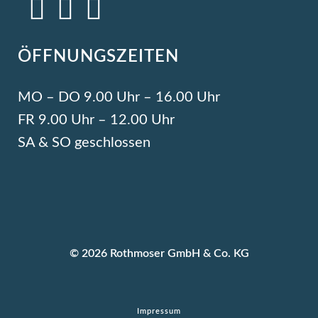
ÖFFNUNGSZEITEN
MO – DO 9.00 Uhr – 16.00 Uhr
FR 9.00 Uhr – 12.00 Uhr
SA & SO geschlossen
© 2026 Rothmoser GmbH & Co. KG
Impressum