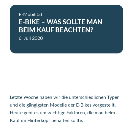
E-Mobilität
E-BIKE – WAS SOLLTE MAN
BEIM KAUF BEACHTEN?
6. Juli 2020
Letzte Woche haben wir die unterschiedlichen Typen
und die gängigsten Modelle der E-Bikes vorgestellt.
Heute geht es um wichtige Faktoren, die man beim
Kauf im Hinterkopf behalten sollte.