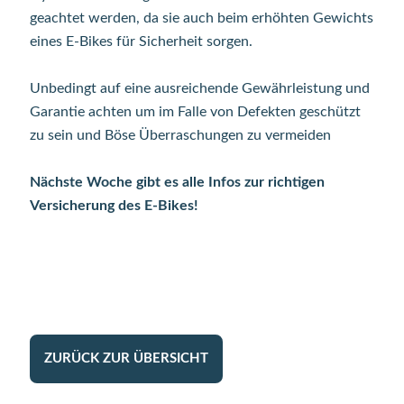
geachtet werden, da sie auch beim erhöhten Gewichts
eines E-Bikes für Sicherheit sorgen.
Unbedingt auf eine ausreichende Gewährleistung und
Garantie achten um im Falle von Defekten geschützt
zu sein und Böse Überraschungen zu vermeiden
Nächste Woche gibt es alle Infos zur richtigen
Versicherung des E-Bikes!
ZURÜCK ZUR ÜBERSICHT