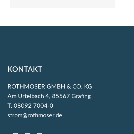
KONTAKT
ROTHMOSER GMBH & CO. KG
Am Urtelbach 4, 85567 Grafing
T: 08092 7004-0
strom@rothmoser.de