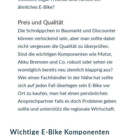
ähnliches E-Bike?
Preis und Qualität
Die Schnäppchen in Baumarkt und Discounter
können verlockend sein, aber man sollte dabei
nicht vergessen die Qualität zu überprüfen.
Sind die wichtigen Komponenten wie Motor,
Akku Bremsen und Co. robust oder sehen sie
womöglich bereits neu ziemlich klapprig aus?
Wer einen Fachhändler in der Nähe hat sollte
sich auf jeden Fall überlegen sein E-Bike vor
Ort zu kaufen, man hat einen persönlichen
Ansprechpartner falls es doch Probleme geben
sollte und unterstütz die regionale Wirtschaft.
Wichtige E-Bike Komponenten