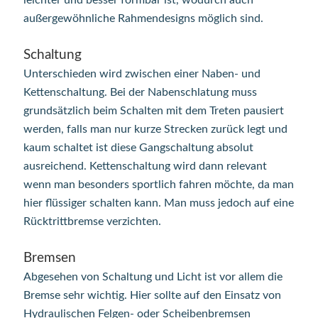
leichter und besser formbar ist, wodurch auch
außergewöhnliche Rahmendesigns möglich sind.
Schaltung
Unterschieden wird zwischen einer Naben- und
Kettenschaltung. Bei der Nabenschlatung muss
grundsätzlich beim Schalten mit dem Treten pausiert
werden, falls man nur kurze Strecken zurück legt und
kaum schaltet ist diese Gangschaltung absolut
ausreichend. Kettenschaltung wird dann relevant
wenn man besonders sportlich fahren möchte, da man
hier flüssiger schalten kann. Man muss jedoch auf eine
Rücktrittbremse verzichten.
Bremsen
Abgesehen von Schaltung und Licht ist vor allem die
Bremse sehr wichtig. Hier sollte auf den Einsatz von
Hydraulischen Felgen- oder Scheibenbremsen