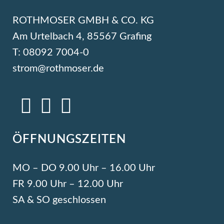
ROTHMOSER GMBH & CO. KG
Am Urtelbach 4, 85567 Grafing
T: 08092 7004-0
strom@rothmoser.de
ÖFFNUNGSZEITEN
MO – DO 9.00 Uhr – 16.00 Uhr
FR 9.00 Uhr – 12.00 Uhr
SA & SO geschlossen