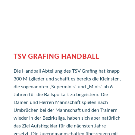
TSV GRAFING HANDBALL
Die Handball Abteilung des TSV Grafing hat knapp
300 Mitglieder und schafft es bereits die Kleinsten,
die sogenannten „Superminis“ und „Minis“ ab 6
Jahren für die Ballsportart zu begeistern. Die
Damen und Herren Mannschaft spielen nach
Umbrüchen bei der Mannschaft und den Trainern
wieder in der Bezirksliga, haben sich aber natürlich
das Ziel Aufstieg klar für die nächsten Jahre
gesetzt. Die Jugendmannschaften überzeugen mit