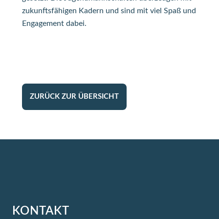
zukunftsfähigen Kadern und sind mit viel Spaß und
Engagement dabei.
ZURÜCK ZUR ÜBERSICHT
KONTAKT