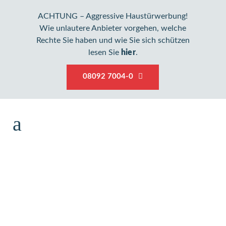
ACHTUNG – Aggressive Haustürwerbung!
Wie unlautere Anbieter vorgehen, welche
Rechte Sie haben und wie Sie sich schützen
lesen Sie
hier
.
08092 7004-0