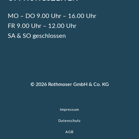
MO – DO 9.00 Uhr – 16.00 Uhr
FR 9.00 Uhr – 12.00 Uhr
SA & SO geschlossen
© 2026 Rothmoser GmbH & Co. KG
Impressum
Datenschutz
AGB