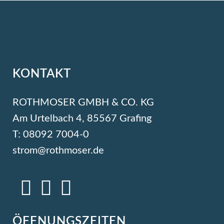
KONTAKT
ROTHMOSER GMBH & CO. KG
Am Urtelbach 4, 85567 Grafing
T: 08092 7004-0
strom@rothmoser.de
ÖFFNUNGSZEITEN