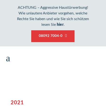
ACHTUNG – Aggressive Haustürwerbung!
Wie unlautere Anbieter vorgehen, welche
Rechte Sie haben und wie Sie sich schützen
lesen Sie
hier
.
08092 7004-0
2021