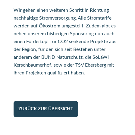
Wir gehen einen weiteren Schritt in Richtung
nachhaltige Stromversorgung. Alle Stromtarife
werden auf Ökostrom umgestellt. Zudem gibt es
neben unserem bisherigen Sponsoring nun auch
einen Fördertopf für CO2 senkende Projekte aus
der Region, für den sich seit Bestehen unter
anderem der BUND Naturschutz, die SoLaWi
Kerschbaumerhof, sowie der TSV Ebersberg mit
ihren Projekten qualifiziert haben.
ZURÜCK ZUR ÜBERSICHT