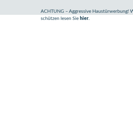
ACHTUNG – Aggressive Haustürwerbung! Wie 
schützen lesen Sie
hier
.